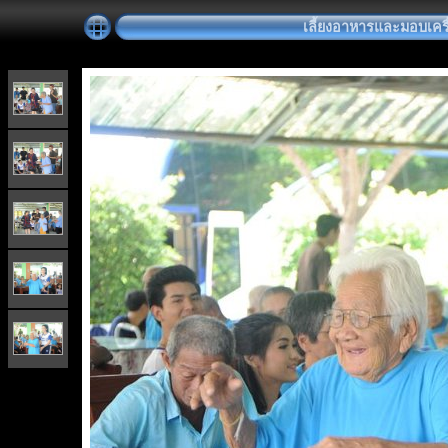
เลี้ยงอาหารและมอบเครื่