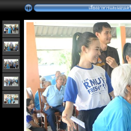
เลี้ยงอาหารและมอบเครื่