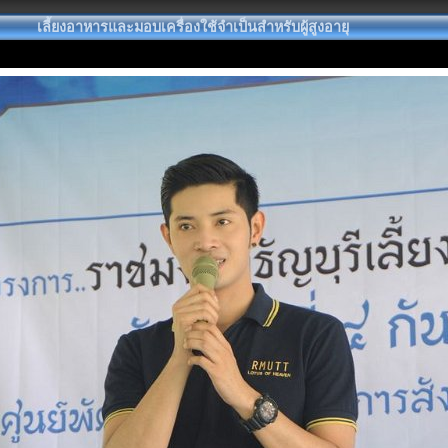
เลี้ยงอาหารและมอบเครื่องใช้จำเป็นสำหรับผู้สูงอายุ