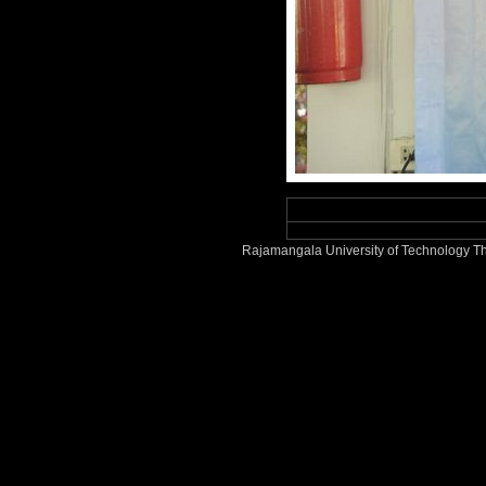
Rajamangala University of Technology Th