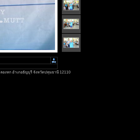
ลองหก อำเภอธัญบุรี จังหวัดปทุมธานี 12110