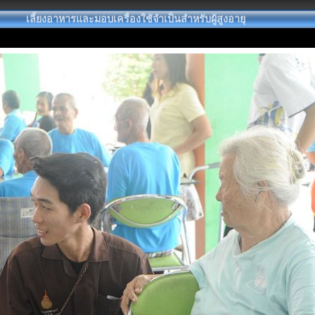
เลี้ยงอาหารและมอบเครื่องใช้จำเป็นสำหรับผู้สูงอายุ