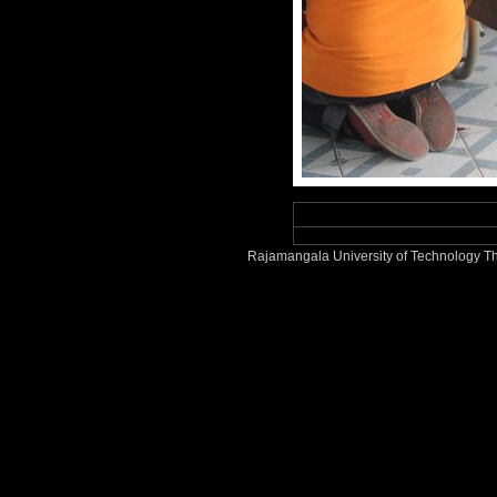
Rajamangala University of Technology Th