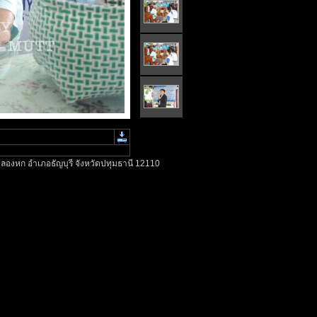
ลองหก อำเภอธัญบุรี จังหวัดปทุมธานี 12110