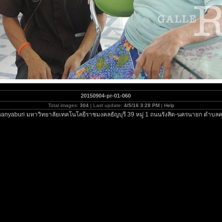
20150904-pr-01-060
Total images:
304
| Last update:
4/5/16 3:28 PM
|
Help
anyaburi มหาวิทยาลัยเทคโนโลยีราชมงคลธัญบุรี 39 หมู่ 1 ถนนรังสิต-นครนายก ตำบลค