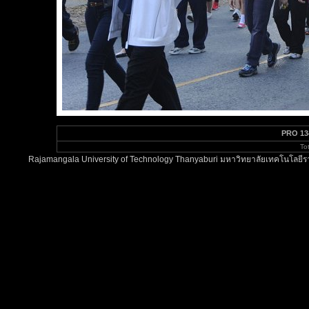
PRO 13
To
Rajamangala University of Technology Thanyaburi มหาวิทยาลัยเทคโนโลยีรา