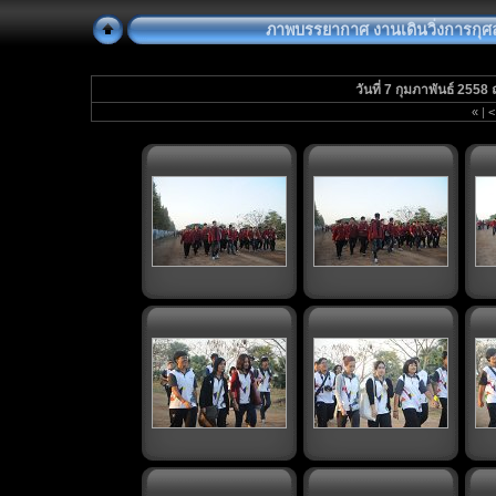
ภาพบรรยากาศ งานเดินวิ่งการกุศล "
วันที่ 7 กุมภาพันธ์ 25
«
|