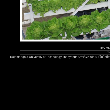
IMG 03
To
Rajamangala University of Technology Thanyaburi มหาวิทยาลัยเทคโนโลยีรา