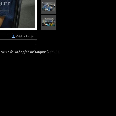
Original Image
ลองหก อำเภอธัญบุรี จังหวัดปทุมธานี 12110