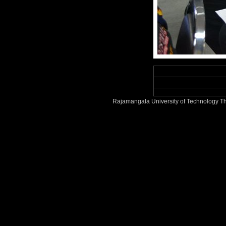
Rajamangala University of Technology Th