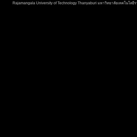
Rajamangala University of Technology Thanyaburi มหาวิทยาลัยเทคโนโลยีรา