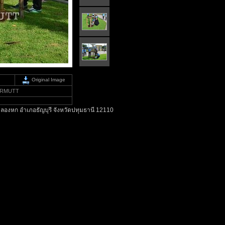
Original Image
ี, RMUTT
ลองหก อำเภอธัญบุรี จังหวัดปทุมธานี 12110