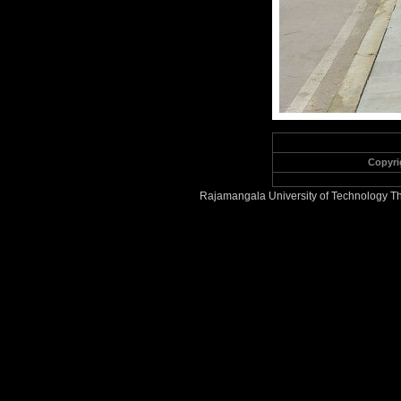
Copyri
Rajamangala University of Technology Th